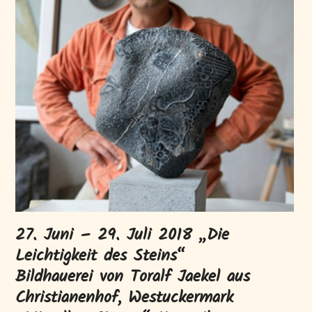
27. Juni – 29. Juli 2018 „Die
Leichtigkeit des Steins“
Bildhauerei von Toralf Jaekel aus
Christianenhof, Westuckermark