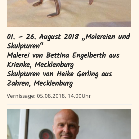
01. – 26. August 2018 „Malereien und
Skulpturen“
Malerei von Bettina Engelberth aus
Krienke, Mecklenburg
Skulpturen von Heike Gerling aus
Zahren, Mecklenburg
Vernissage: 05.08.2018, 14.00Uhr