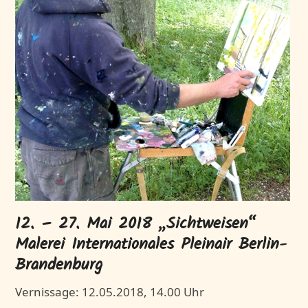
12. – 27. Mai 2018 „Sichtweisen“
Malerei Internationales Pleinair Berlin-
Brandenburg
Vernissage: 12.05.2018, 14.00 Uhr