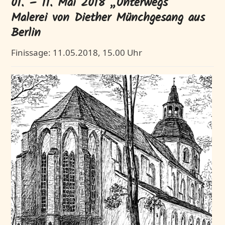
01. – 11. Mai 2018 „Unterwegs“
Malerei von Diether Münchgesang aus
Berlin
Finissage: 11.05.2018, 15.00 Uhr