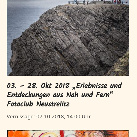
03. – 28. Okt 2018 „Erlebnisse und
Entdeckungen aus Nah und Fern“
Fotoclub Neustrelitz
Vernissage: 07.10.2018, 14.00 Uhr