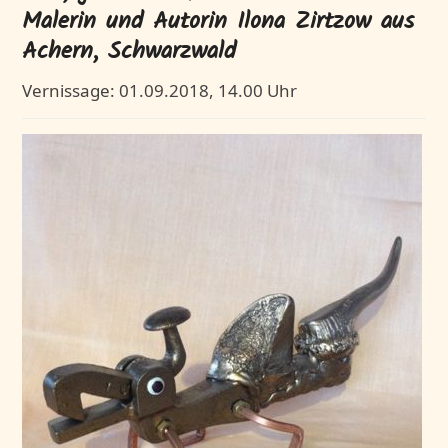
Malerin und Autorin Ilona Zirtzow aus
Achern, Schwarzwald
Vernissage: 01.09.2018, 14.00 Uhr