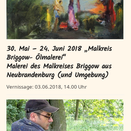
30. Mai – 24. Juni 2018 „Malkreis
Briggow- Ölmalerei“
Malerei des Malkreises Briggow aus
Neubrandenburg (und Umgebung)
Vernissage: 03.06.2018, 14.00 Uhr