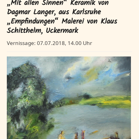
„Mit allen Sinnen“ Keramik von
Dagmar Langer, aus Karlsruhe
„Empfindungen“ Malerei von Klaus
Schitthelm, Uckermark
Vernissage: 07.07.2018, 14.00 Uhr