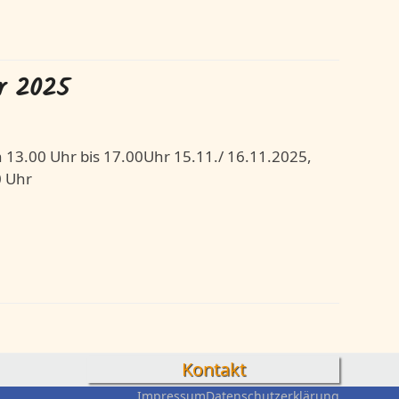
r 2025
 13.00 Uhr bis 17.00Uhr 15.11./ 16.11.2025,
0 Uhr
Kontakt
Impressum
Datenschutzerklärung