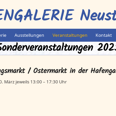
NGALERIE Neustr
erie
Ausstellungen
Veranstaltungen
Kontakt
Sonderveranstaltungen 202
ngsmarkt / Ostermarkt in der Hafengal
0. März jeweils 13:00 – 17:30 Uhr