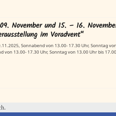
 09. November und 15. – 16. Novembe
rausstellung im Voradvent“
9.11.2025, Sonnabend von 13.00- 17.30 Uhr, Sonntag von
 von 13.00- 17.30 Uhr, Sonntag von 13.00 Uhr bis 17.0
ch.