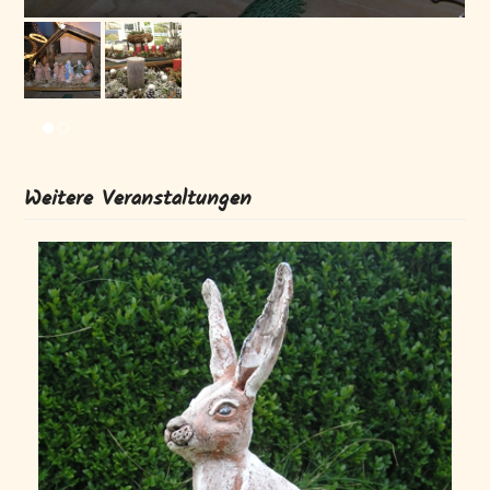
Weitere Veranstaltungen