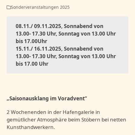
Sonderveranstaltungen 2025
08.11./ 09.11.2025, Sonnabend von
13.00- 17.30 Uhr, Sonntag von 13.00 Uhr
bis 17.00Uhr
15.11./ 16.11.2025, Sonnabend von
13.00- 17.30 Uhr, Sonntag von 13.00 Uhr
bis 17.00 Uhr
„Saisonausklang im Voradvent“
2 Wochenenden in der Hafengalerie in
gemütlicher Atmosphäre beim Stöbern bei netten
Kunsthandwerkern.