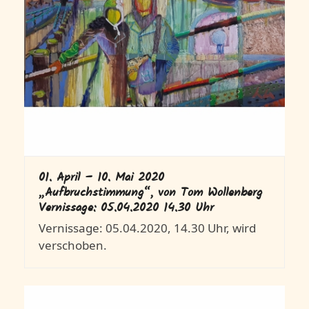
01. April – 10. Mai 2020
„Aufbruchstimmung“, von Tom Wollenberg
Vernissage: 05.04.2020 14.30 Uhr
Vernissage: 05.04.2020, 14.30 Uhr, wird
verschoben.