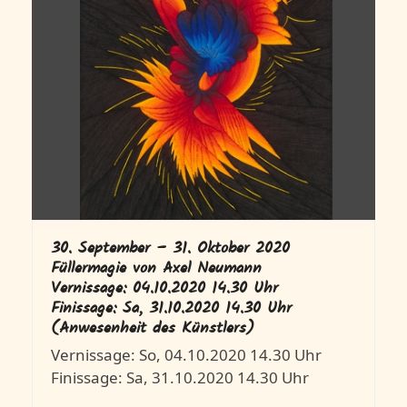
30. September – 31. Oktober 2020
Füllermagie von Axel Neumann
Vernissage: 04.10.2020 14.30 Uhr
Finissage: Sa, 31.10.2020 14.30 Uhr
(Anwesenheit des Künstlers)
Vernissage: So, 04.10.2020 14.30 Uhr
Finissage: Sa, 31.10.2020 14.30 Uhr