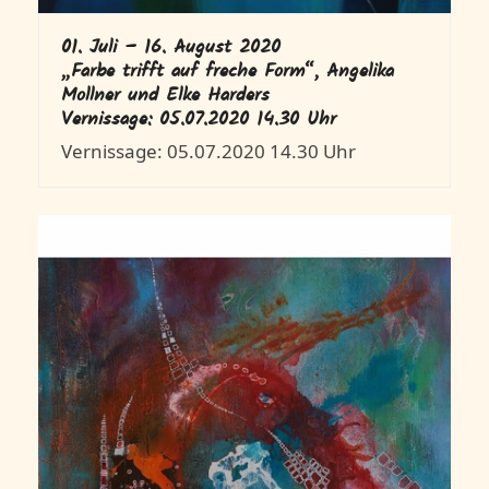
01. Juli – 16. August 2020
„Farbe trifft auf freche Form“, Angelika
Mollner und Elke Harders
Vernissage: 05.07.2020 14.30 Uhr
Vernissage: 05.07.2020 14.30 Uhr