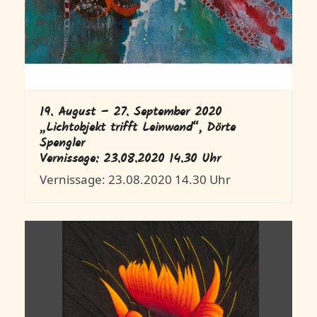
19. August – 27. September 2020
„Lichtobjekt trifft Leinwand“, Dörte
Spengler
Vernissage: 23.08.2020 14.30 Uhr
Vernissage: 23.08.2020 14.30 Uhr