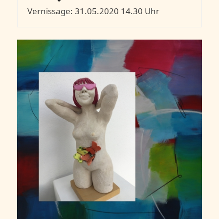
Vernissage: 31.05.2020 14.30 Uhr