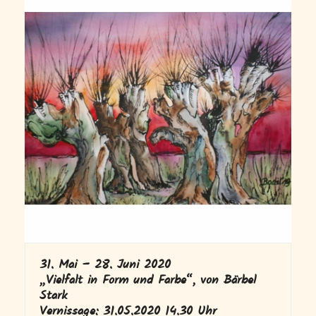
31. Mai – 28. Juni 2020
„Vielfalt in Form und Farbe“, von Bärbel
Stark
Vernissage: 31.05.2020 14.30 Uhr