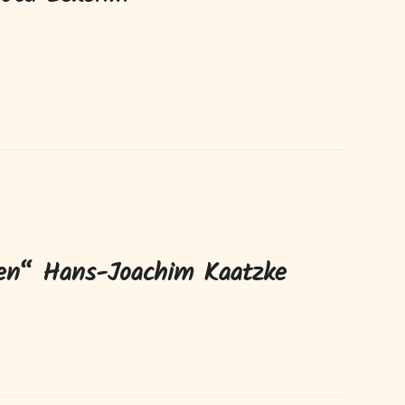
chen“ Hans-Joachim Kaatzke