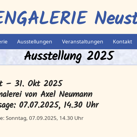
NGALERIE Neustr
erie
Ausstellungen
Veranstaltungen
Kontakt
Ausstellung 2025
t – 31. Okt 2025
malerei von Axel Neumann
sage: 07.07.2025, 14.30 Uhr
e: Sonntag, 07.09.2025, 14.30 Uhr