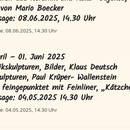
 von Mario Boecker
sage: 08.06.2025, 14.30 Uhr
e: 08.06.2025, 14.30 Uhr
ril – 01. Juni 2025
kskulpturen, Bilder, Klaus Deutsch
ulpturen, Paul Krüper- Wallenstein
, feingepunktet mit Feinliner, „Kätz
sage: 04.05.2025 14.30 Uhr
e: 04.05.2025, 14.30 Uhr