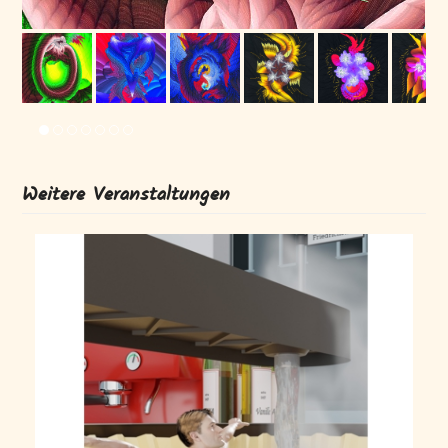
Weitere Veranstaltungen