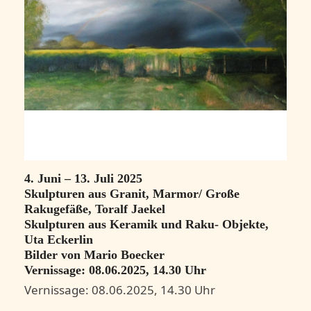
4. Juni – 13. Juli 2025
Skulpturen aus Granit, Marmor/ Große
Rakugefäße, Toralf Jaekel
Skulpturen aus Keramik und Raku- Objekte,
Uta Eckerlin
Bilder von Mario Boecker
Vernissage: 08.06.2025, 14.30 Uhr
Vernissage: 08.06.2025, 14.30 Uhr