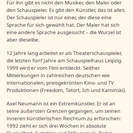
Für ihn gibt es nicht den Musiker, den Maler oder
den Schauspieler. Es gibt den Künstler, das ist alles.
Der Schauspieler ist nur einer, der diese eine
Sprache für sich gewählt hat. Der Maler hat sich
eine andere Sprache ausgesucht – die Wurzel ist
aber dieselbe.
12 Jahre lang arbeitet er als Theaterschauspieler,
die letzten fünf Jahre am Schauspielhaus Leipzig.
1999 wird er vom Film entdeckt. Seither
Mitwirkungen in zahlreichen deutschen wie
internationalen, preisgekrönten Kino- und TV
Produktionen (Freedom, Tatort, Ich und Kaminski).
Axel Neumann ist ein Extremkünstler. Er ist an
seine äußersten Grenzen gegangen, um seinen
inneren künstlerischen Reichtum zu erforschen:
1992 zieht er sich drei Wochen in absolute