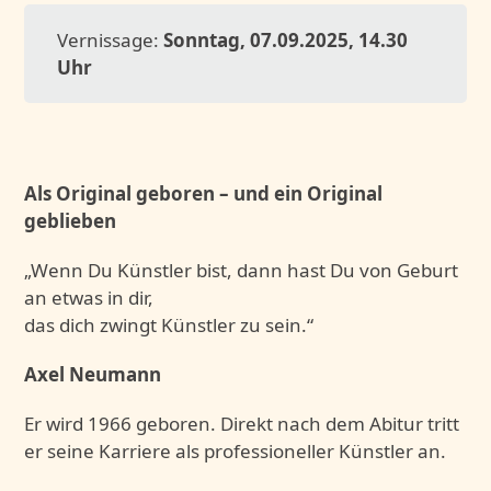
Vernissage:
Sonntag, 07.09.2025, 14.30
Uhr
Als Original geboren – und ein Original
geblieben
„Wenn Du Künstler bist, dann hast Du von Geburt
an etwas in dir,
das dich zwingt Künstler zu sein.“
Axel Neumann
Er wird 1966 geboren. Direkt nach dem Abitur tritt
er seine Karriere als professioneller Künstler an.