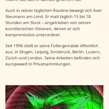
Auch in seiner täglichen Routine bewegt sich Axel
Neumann am Limit. Er malt täglich 15 bis 18
Stunden am Stück – angetrieben von seinen
künstlerischen Visionen, denen er sich
kompromisslos unterordnet.
Seit 1996 stellt er seine Füllergemälde öffentlich
aus, in Singen, Leipzig, Innsbruck, Berlin, Luzern,
Zürich und London. Seine Arbeiten befinden sich
europaweit in Privatsammlungen.