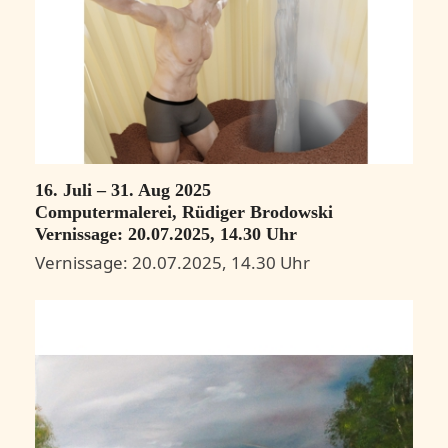
16. Juli – 31. Aug 2025
Computermalerei, Rüdiger Brodowski
Vernissage: 20.07.2025, 14.30 Uhr
Vernissage: 20.07.2025, 14.30 Uhr