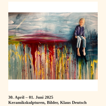
30. April – 01. Juni 2025
Keramikskulpturen, Bilder, Klaus Deutsch