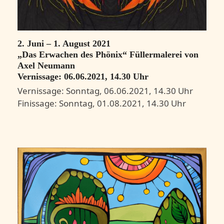
2. Juni – 1. August 2021
„Das Erwachen des Phönix“ Füllermalerei von
Axel Neumann
Vernissage: 06.06.2021, 14.30 Uhr
Vernissage: Sonntag, 06.06.2021, 14.30 Uhr
Finissage: Sonntag, 01.08.2021, 14.30 Uhr