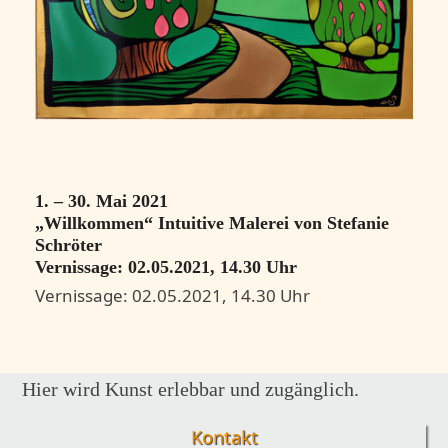
1. – 30. Mai 2021
„Willkommen“ Intuitive Malerei von Stefanie
Schröter
Vernissage: 02.05.2021, 14.30 Uhr
Vernissage: 02.05.2021, 14.30 Uhr
Hier wird Kunst erlebbar und zugänglich.
Kontakt