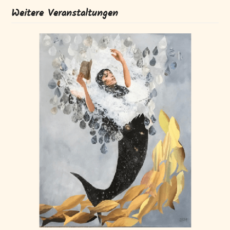
Weitere Veranstaltungen