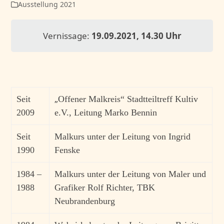
Ausstellung 2021
Vernissage:
19.09.2021, 14.30 Uhr
„
Seit
Offener Malkreis“ Stadtteiltreff Kultiv
2009
e.V., Leitung Marko Bennin
Seit
Malkurs unter der Leitung von Ingrid
1990
Fenske
1984 –
Malkurs unter der Leitung von Maler und
1988
Grafiker Rolf Richter, TBK
Neubrandenburg