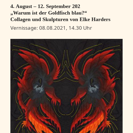
4. August – 12. September 202
„Warum ist der Goldfisch blau?“
Collagen und Skulpturen von Elke Harders
Vernissage: 08.08.2021, 14.30 Uhr