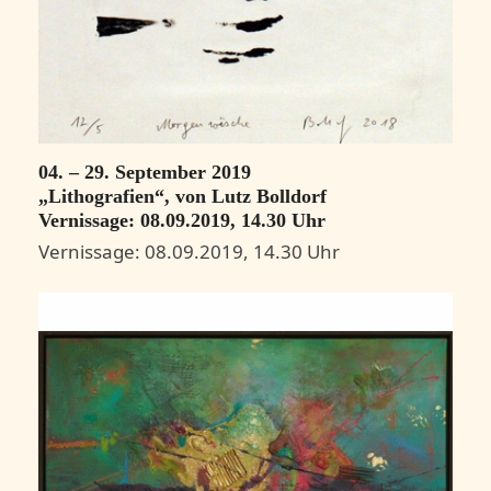
04. – 29. September 2019
„Lithografien“, von Lutz Bolldorf
Vernissage: 08.09.2019, 14.30 Uhr
Vernissage: 08.09.2019, 14.30 Uhr