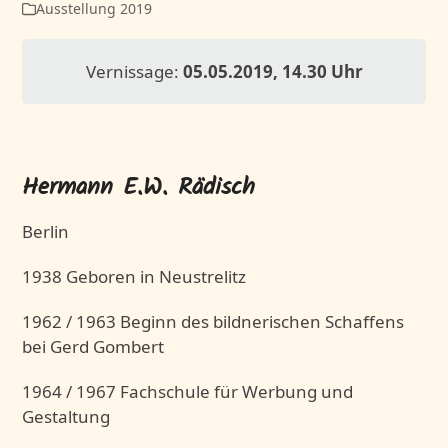
Ausstellung 2019
Vernissage:
05.05.2019, 14.30 Uhr
Hermann E.W. Rädisch
Berlin
1938 Geboren in Neustrelitz
1962 / 1963 Beginn des bildnerischen Schaffens
bei Gerd Gombert
1964 / 1967 Fachschule für Werbung und
Gestaltung