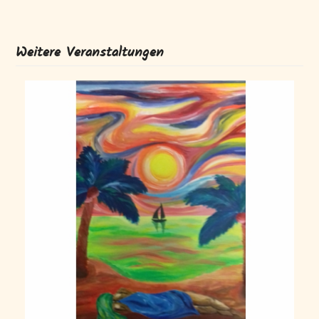
Weitere Veranstaltungen