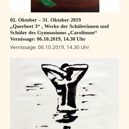
02. Oktober – 31. Oktober 2019
„Querbeet 3“ , Werke der Schülerinnen und
Schüler des Gymnasiums „Carolinum“
Vernissage: 06.10.2019, 14.30 Uhr
Vernissage: 06.10.2019, 14.30 Uhr