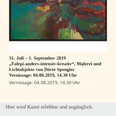
31. Juli – 1. September 2019
„Falepi-anders-intensiv-kreativ“, Malerei und
Lichtobjekte von Dörte Spengler
Vernissage: 04.08.2019, 14.30 Uhr
Vernissage: 04.08.2019, 14.30 Uhr
Hier wird Kunst erlebbar und zugänglich.