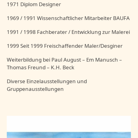
1971 Diplom Designer
1969 / 1991 Wissenschaftlicher Mitarbeiter BAUFA
1991 / 1998 Fachberater / Entwicklung zur Malerei
1999 Seit 1999 Freischaffender Maler/Desginer
Weiterbildung bei Paul August – Em Manusch –
Thomas Freund – K.H. Beck
Diverse Einzelausstellungen und
Gruppenausstellungen